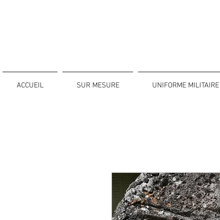
ACCUEIL
SUR MESURE
UNIFORME MILITAIRE