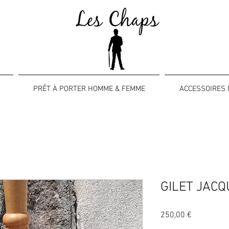
PRÊT À PORTER HOMME & FEMME
ACCESSOIRES 
GILET JACQ
Prix
250,00 €