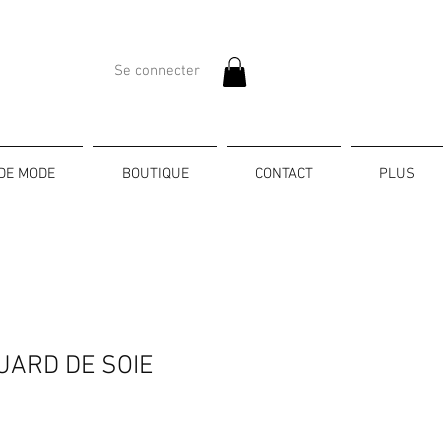
Se connecter
DE MODE
BOUTIQUE
CONTACT
PLUS
UARD DE SOIE