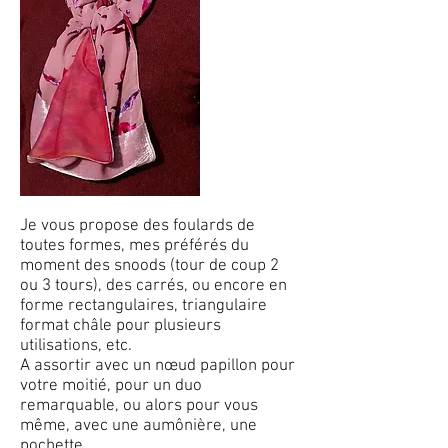
Je vous propose des foulards de
toutes formes, mes préférés du
moment des snoods (tour de coup 2
ou 3 tours), des carrés, ou encore en
forme rectangulaires, triangulaire
format châle pour plusieurs
utilisations, etc.
A assortir avec un nœud papillon pour
votre moitié, pour un duo
remarquable, ou alors pour vous
même, avec une aumônière, une
pochette.