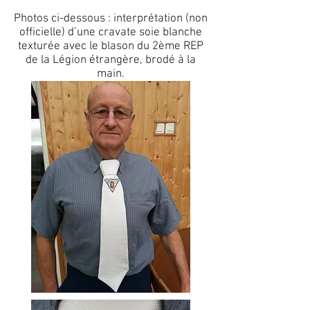
Photos ci-dessous : interprétation (non
officielle) d’une cravate soie blanche
texturée avec le blason du 2ème REP
de la Légion étrangère, brodé à la
main.