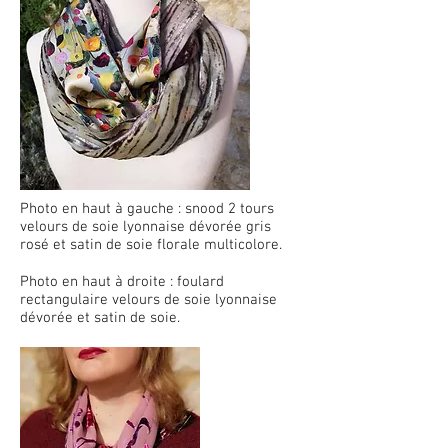
Photo en haut à gauche : snood 2 tours
velours de soie lyonnaise dévorée gris
rosé et satin de soie florale multicolore.
Photo en haut à droite : foulard
rectangulaire velours de soie lyonnaise
dévorée et satin de soie.