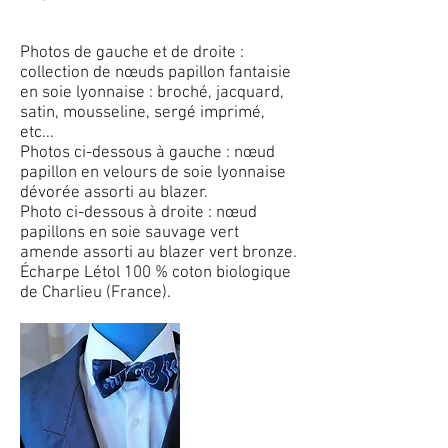
Photos de gauche et de droite :
collection de nœuds papillon fantaisie
en soie lyonnaise : broché, jacquard,
satin, mousseline, sergé imprimé,
etc...
Photos ci-dessous à gauche : nœud
papillon en velours de soie lyonnaise
dévorée assorti au blazer.
Photo ci-dessous à droite : nœud
papillons en soie sauvage vert
amende assorti au blazer vert bronze.
Écharpe Létol 100 % coton biologique
de Charlieu (France).