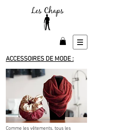
ACCESSOIRES DE MODE :
Comme les vêtements, tous les