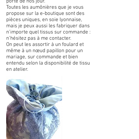
porté de nos jour.
Toutes les aumônières que je vous
propose sur la e-boutique sont des
pièces uniques, en soie lyonnaise,
mais je peux aussi les fabriquer dans
n’importe quel tissus sur commande :
n’hésitez pas à me contacter.
On peut les assortir à un foulard et
même à un nœud papillon pour un
mariage, sur commande et bien
entendu selon la disponibilité de tissu
en atelier.