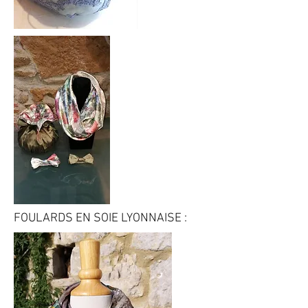
FOULARDS EN SOIE LYONNAISE :