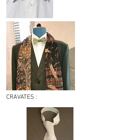
CRAVATES :