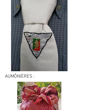
AUMÔNIÈRES :