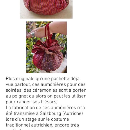
Plus originale qu’une pochette déjà
vue partout, ces aumônières pour des
soirées, des cérémonies sont à porter
au poignet ou alors on peut les utiliser
pour ranger ses trésors,
La fabrication de ces aumônières m’a
été transmise à Salzbourg (Autriche)
lors d’un stage sur le costume
traditionnel autrichien, encore très