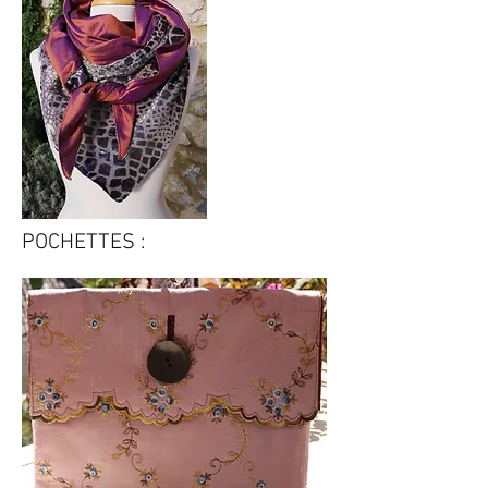
POCHETTES :