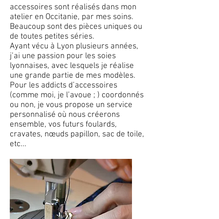
accessoires sont réalisés dans mon
atelier en Occitanie, par mes soins.
Beaucoup sont des pièces uniques ou
de toutes petites séries.
Ayant vécu à Lyon plusieurs années,
j’ai une passion pour les soies
lyonnaises, avec lesquels je réalise
une grande partie de mes modèles.
Pour les addicts d’accessoires
(comme moi, je l’avoue ; ) coordonnés
ou non, je vous propose un service
personnalisé où nous créerons
ensemble, vos futurs foulards,
cravates, nœuds papillon, sac de toile,
etc...