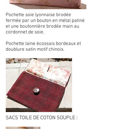
Pochette soie lyonnaise brodée
fermée par un bouton en métal patiné
et une boutonnière brodée main au
cordonnet de soie.
Pochette laine écossais bordeaux et
doublure satin motif chinois.
SACS TOILE DE COTON SOUPLE :