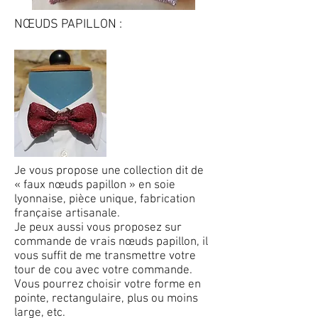
NŒUDS PAPILLON :
Je vous propose une collection dit de
« faux nœuds papillon » en soie
lyonnaise, pièce unique, fabrication
française artisanale.
Je peux aussi vous proposez sur
commande de vrais nœuds papillon, il
vous suffit de me transmettre votre
tour de cou avec votre commande.
Vous pourrez choisir votre forme en
pointe, rectangulaire, plus ou moins
large, etc.