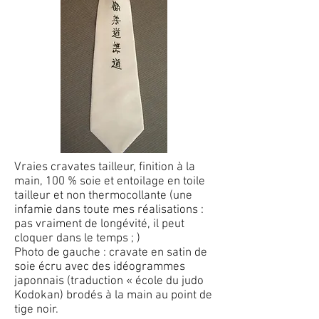
Vraies cravates tailleur, finition à la
main, 100 % soie et entoilage en toile
tailleur et non thermocollante (une
infamie dans toute mes réalisations :
pas vraiment de longévité, il peut
cloquer dans le temps ; )
Photo de gauche : cravate en satin de
soie écru avec des idéogrammes
japonnais (traduction « école du judo
Kodokan) brodés à la main au point de
tige noir.