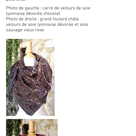
Photo de gauche : carré de velours de soie
lyonnaise dévorée chocolat.
Photo de droite : grand foulard châle
velours de soie lyonnaise dévorée et soie
sauvage vieux rose.